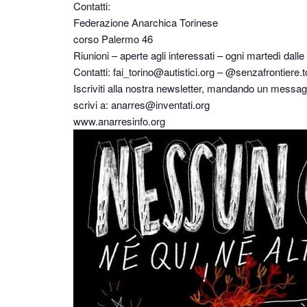
Contatti:
Federazione Anarchica Torinese
corso Palermo 46
Riunioni – aperte agli interessati – ogni martedì dalle
Contatti: fai_torino@autistici.org – @senzafrontiere.t
Iscriviti alla nostra newsletter, mandando un messa
scrivi a: anarres@inventati.org
www.anarresinfo.org