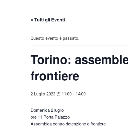
« Tutti gli Eventi
Questo evento è passato.
Torino: assemble
frontiere
2 Luglio 2023 @ 11:00
-
14:00
Domenica 2 luglio
ore 11 Porta Palazzo
Assemblea contro detenzione e frontiere