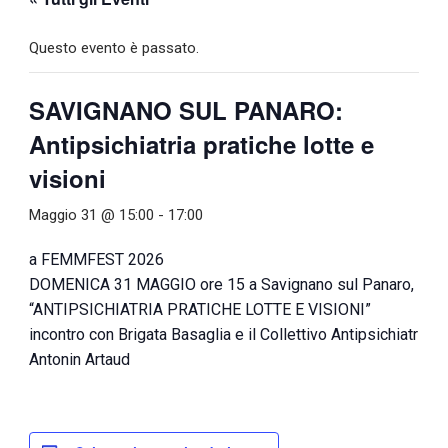
Questo evento è passato.
SAVIGNANO SUL PANARO:
Antipsichiatria pratiche lotte e
visioni
Maggio 31 @ 15:00
-
17:00
a FEMMFEST 2026
DOMENICA 31 MAGGIO ore 15 a Savignano sul Panaro, Mod
“ANTIPSICHIATRIA PRATICHE LOTTE E VISIONI”
incontro con Brigata Basaglia e il Collettivo Antipsichiatrico
Antonin Artaud