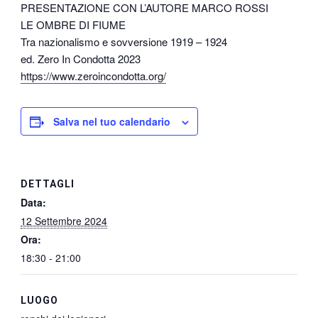
PRESENTAZIONE CON L’AUTORE MARCO ROSSI
LE OMBRE DI FIUME
Tra nazionalismo e sovversione 1919 – 1924
ed. Zero In Condotta 2023
https://www.zeroincondotta.org/
Salva nel tuo calendario
DETTAGLI
Data:
12 Settembre 2024
Ora:
18:30 - 21:00
LUOGO