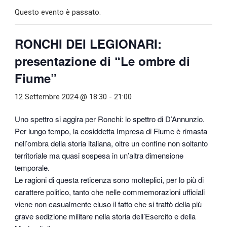
Questo evento è passato.
RONCHI DEI LEGIONARI:
presentazione di “Le ombre di
Fiume”
12 Settembre 2024 @ 18:30
-
21:00
Uno spettro si aggira per Ronchi: lo spettro di D’Annunzio.
Per lungo tempo, la cosiddetta Impresa di Fiume è rimasta
nell’ombra della storia italiana, oltre un confine non soltanto
territoriale ma quasi sospesa in un’altra dimensione
temporale.
Le ragioni di questa reticenza sono molteplici, per lo più di
carattere politico, tanto che nelle commemorazioni ufficiali
viene non casualmente eluso il fatto che si trattò della più
grave sedizione militare nella storia dell’Esercito e della