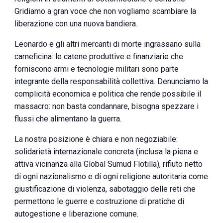
Gridiamo a gran voce che non vogliamo scambiare la
liberazione con una nuova bandiera.
Leonardo e gli altri mercanti di morte ingrassano sulla
carneficina: le catene produttive e finanziarie che
forniscono armi e tecnologie militari sono parte
integrante della responsabilità collettiva. Denunciamo la
complicità economica e politica che rende possibile il
massacro: non basta condannare, bisogna spezzare i
flussi che alimentano la guerra.
La nostra posizione è chiara e non negoziabile:
solidarietà internazionale concreta (inclusa la piena e
attiva vicinanza alla Global Sumud Flotilla), rifiuto netto
di ogni nazionalismo e di ogni religione autoritaria come
giustificazione di violenza, sabotaggio delle reti che
permettono le guerre e costruzione di pratiche di
autogestione e liberazione comune.