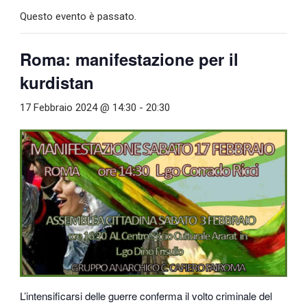
Questo evento è passato.
Roma: manifestazione per il
kurdistan
17 Febbraio 2024 @ 14:30
-
20:30
L’intensificarsi delle guerre conferma il volto criminale del