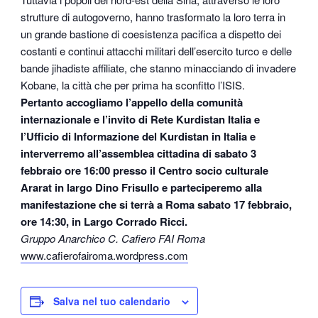
strutture di autogoverno, hanno trasformato la loro terra in
un grande bastione di coesistenza pacifica a dispetto dei
costanti e continui attacchi militari dell’esercito turco e delle
bande jihadiste affiliate, che stanno minacciando di invadere
Kobane, la città che per prima ha sconfitto l’ISIS.
Pertanto accogliamo l’appello della comunità
internazionale e l’invito di Rete Kurdistan Italia e
l’Ufficio di Informazione del Kurdistan in Italia e
interverremo all’assemblea cittadina di sabato 3
febbraio ore 16:00 presso il Centro socio culturale
Ararat in largo Dino Frisullo e parteciperemo alla
manifestazione che si terrà a Roma sabato 17 febbraio,
ore 14:30, in Largo Corrado Ricci.
Gruppo Anarchico C. Cafiero FAI Roma
www.cafierofairoma.wordpress.com
Salva nel tuo calendario