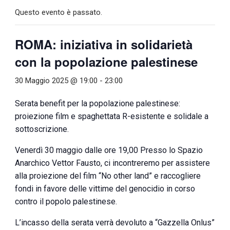
Questo evento è passato.
ROMA: iniziativa in solidarietà
con la popolazione palestinese
30 Maggio 2025 @ 19:00
-
23:00
Serata benefit per la popolazione palestinese:
proiezione film e spaghettata R-esistente e solidale a
sottoscrizione.
Venerdì 30 maggio dalle ore 19,00 Presso lo Spazio
Anarchico Vettor Fausto, ci incontreremo per assistere
alla proiezione del film “No other land” e raccogliere
fondi in favore delle vittime del genocidio in corso
contro il popolo palestinese.
L’incasso della serata verrà devoluto a “Gazzella Onlus”