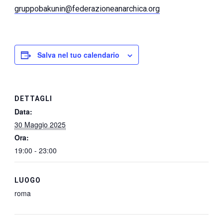
gruppobakunin@federazioneanarchica.org
Salva nel tuo calendario
DETTAGLI
Data:
30 Maggio 2025
Ora:
19:00 - 23:00
LUOGO
roma