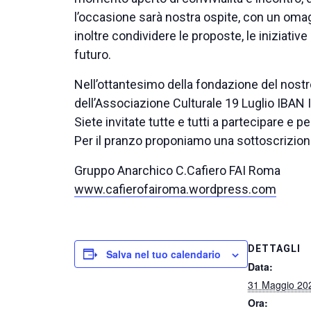
l’occasione sarà nostra ospite, con un omag
inoltre condividere le proposte, le inizia
futuro.
Nell’ottantesimo della fondazione del nostr
dell’Associazione Culturale 19 Luglio I
Siete invitate tutte e tutti a partecipare e 
Per il pranzo proponiamo una sottoscrizion
Gruppo Anarchico C.Cafiero FAI Roma
www.cafierofairoma.wordpress.com
DETTAGLI
Salva nel tuo calendario
Data:
31 Maggio 20
Ora: