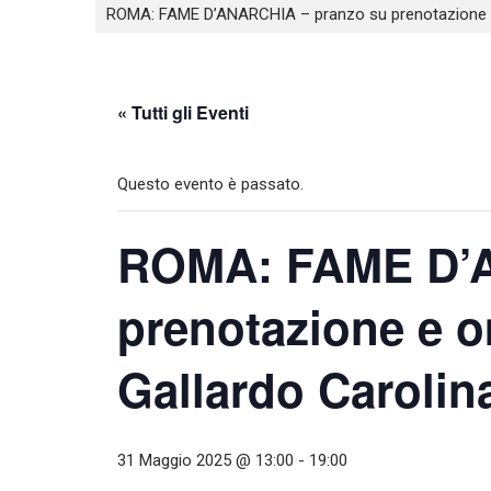
ROMA: FAME D’ANARCHIA – pranzo su prenotazione e 
« Tutti gli Eventi
Questo evento è passato.
ROMA: FAME D’A
prenotazione e o
Gallardo Carolin
31 Maggio 2025 @ 13:00
-
19:00