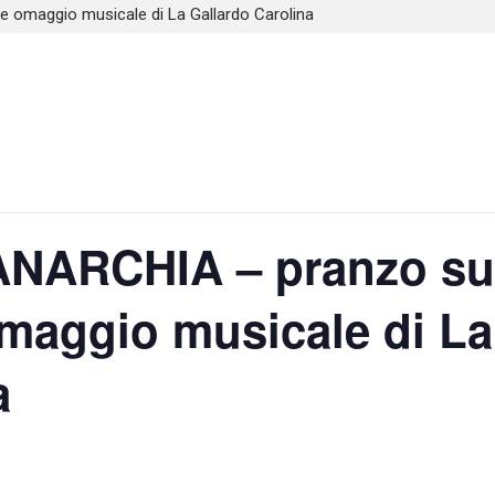
omaggio musicale di La Gallardo Carolina
NARCHIA – pranzo su
maggio musicale di La
a