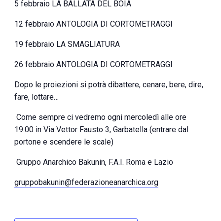
5 febbraio LA BALLATA DEL BOIA
12 febbraio ANTOLOGIA DI CORTOMETRAGGI
19 febbraio LA SMAGLIATURA
26 febbraio ANTOLOGIA DI CORTOMETRAGGI
Dopo le proiezioni si potrà dibattere, cenare, bere, dire,
fare, lottare…
Come sempre ci vedremo ogni mercoledì alle ore
19:00 in Via Vettor Fausto 3, Garbatella (entrare dal
portone e scendere le scale)
Gruppo Anarchico Bakunin, F.A.I. Roma e Lazio
gruppobakunin@federazioneanarchica.org