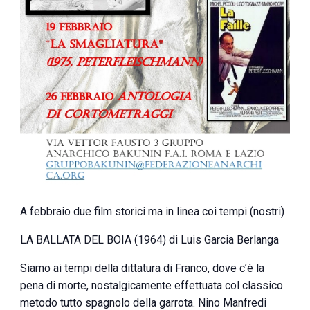
A febbraio due film storici ma in linea coi tempi (nostri)
LA BALLATA DEL BOIA (1964) di Luis Garcia Berlanga
Siamo ai tempi della dittatura di Franco, dove c’è la
pena di morte, nostalgicamente effettuata col classico
metodo tutto spagnolo della garrota. Nino Manfredi