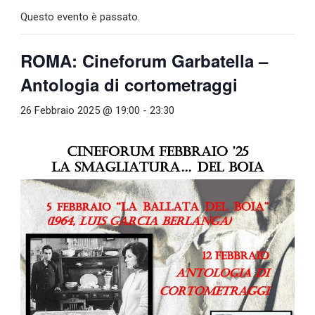
Questo evento è passato.
ROMA: Cineforum Garbatella –
Antologia di cortometraggi
26 Febbraio 2025 @ 19:00
-
23:30