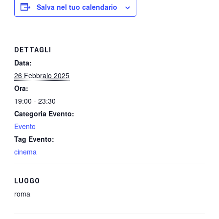
Salva nel tuo calendario
DETTAGLI
Data:
26 Febbraio 2025
Ora:
19:00 - 23:30
Categoria Evento:
Evento
Tag Evento:
cinema
LUOGO
roma