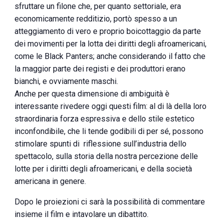
sfruttare un filone che, per quanto settoriale, era
economicamente redditizio, portò spesso a un
atteggiamento di vero e proprio boicottaggio da parte
dei movimenti per la lotta dei diritti degli afroamericani,
come le Black Panters; anche considerando il fatto che
la maggior parte dei registi e dei produttori erano
bianchi, e ovviamente maschi.
Anche per questa dimensione di ambiguità è
interessante rivedere oggi questi film: al di là della loro
straordinaria forza espressiva e dello stile estetico
inconfondibile, che li tende godibili di per sé, possono
stimolare spunti di riflessione sull’industria dello
spettacolo, sulla storia della nostra percezione delle
lotte per i diritti degli afroamericani, e della società
americana in genere.
Dopo le proiezioni ci sarà la possibilità di commentare
insieme il film e intavolare un dibattito.