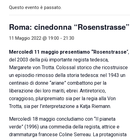
Questo evento è passato.
Roma: cinedonna “Rosenstrasse”
11 Maggio 2022 @ 19:00
-
21:30
Mercoledì 11 maggio presentiamo “Rosenstrasse
“,
del 2003 della più importante regista tedesca,
Margarete von Trotta. Colossal storico che ricostruisce
un episodio rimosso della storia tedesca: nel 1943 un
centinaio di donne “ariane” combattono per la
liberazione dei loro mariti, ebrei. Antiretorico,
coraggioso, pluripremiato sia per la regia alla Von
Trotta, sia per l’interpretazione a Katja Riemann.
Mercoledì 18 maggio concludiamo con “Il pianeta
verde” (1996) una commedia della regista, attrice e
drammaturga francese Coline Serreau. La protagonista