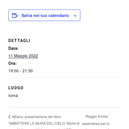
Salva nel tuo calendario
DETTAGLI
Data:
11 Maggio 2022
Ora:
19:00 - 21:30
LUOGO
roma
Reggio Emilia:
Milano: presentazione del libro
“ABBATTERE LE MURA DEL CIELO: Storie di
assemblea per lo