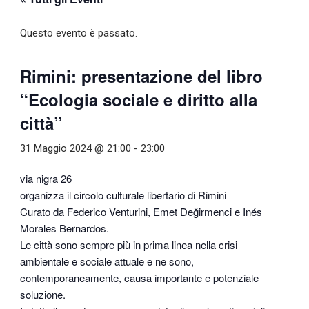
Questo evento è passato.
Rimini: presentazione del libro
“Ecologia sociale e diritto alla
città”
31 Maggio 2024 @ 21:00
-
23:00
via nigra 26
organizza il circolo culturale libertario di Rimini
Curato da Federico Venturini, Emet Değirmenci e Inés
Morales Bernardos.
Le città sono sempre più in prima linea nella crisi
ambientale e sociale attuale e ne sono,
contemporaneamente, causa importante e potenziale
soluzione.