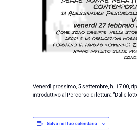
Venerdì prossimo, 5 settembre, h. 17.00, ripr
introduttivo al Percorso di lettura “Dalle lott
Salva nel tuo calendario