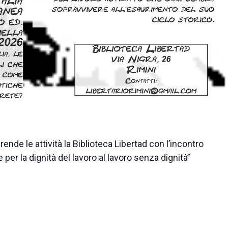
ende le attività la Biblioteca Libertad con l’incontro
e per la dignità del lavoro al lavoro senza dignità”