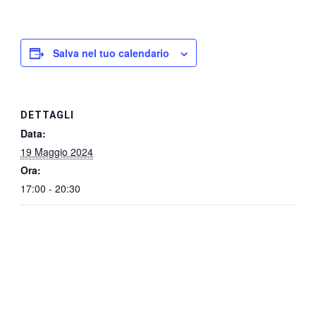
Salva nel tuo calendario
DETTAGLI
Data:
19 Maggio 2024
Ora:
17:00 - 20:30