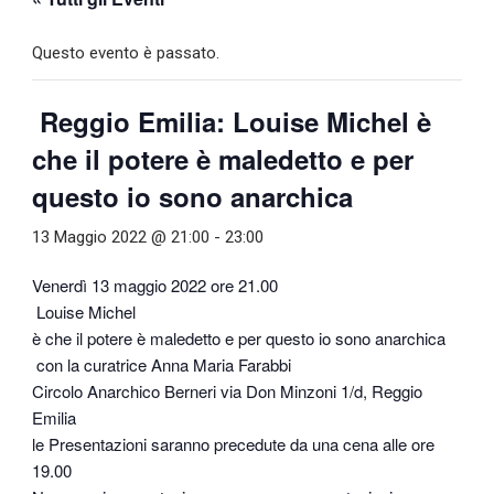
Questo evento è passato.
Reggio Emilia: Louise Michel è
che il potere è maledetto e per
questo io sono anarchica
13 Maggio 2022 @ 21:00
-
23:00
Venerdì 13 maggio 2022 ore 21.00
Louise Michel
è che il potere è maledetto e per questo io sono anarchica
con la curatrice Anna Maria Farabbi
Circolo Anarchico Berneri via Don Minzoni 1/d, Reggio
Emilia
le Presentazioni saranno precedute da una cena alle ore
19.00