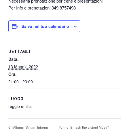
Necessaria prenotazione per cene e presentazioni
Per Info e prenotazioni:349 8757498
Salva nel tuo calendario
DETTAGLI
Data:
13 Maggio 2022
Ora:
21:00 - 23:00
LUOGO
reggio emilia
Torino: Smash the vision! Mostr* in
Milano: “Gulag, inferno