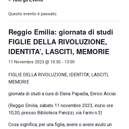
Questo evento è passato.
Reggio Emilia: giornata di studi
FIGLIE DELLA RIVOLUZIONE,
IDENTITA’, LASCITl, MEMORIE
11 Novembre 2023 @ 10:30
-
13:00
FIGLIE DELLA RIVOLUZIONE, IDENTITA’, LASCITl,
MEMORIE
giornata di studi a cura di Elena Papadia, Enrico Acciai
(Reggio Emilia, sabato 11 novembre 2023, inizio ore
10,30, presso Biblioteca Panizzi, via Farini n.3)
Cosa significa, per una figlia, avere o avere avuto un