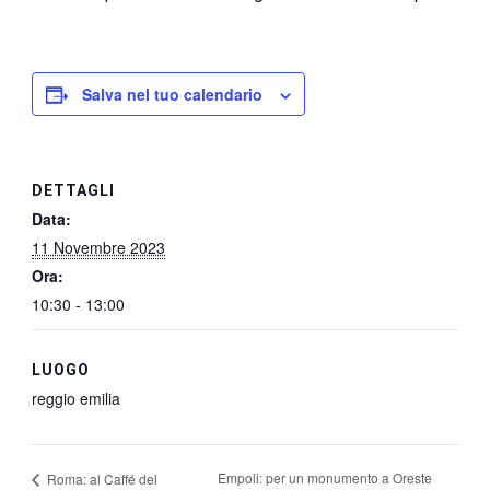
Salva nel tuo calendario
DETTAGLI
Data:
11 Novembre 2023
Ora:
10:30 - 13:00
LUOGO
reggio emilia
Empoli: per un monumento a Oreste
Roma: al Caffé del