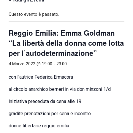
Questo evento è passato.
Reggio Emilia: Emma Goldman
“La libertà della donna come lotta
per l’autodeterminazione”
4 Marzo 2022 @ 19:00
-
23:00
con l’autrice Federica Ermacora
al circolo anarchico berneri in via don minzoni 1/d
iniziativa preceduta da cena alle 19
gradite prenotazioni per cena e incontro
donne libertarie reggio emilia