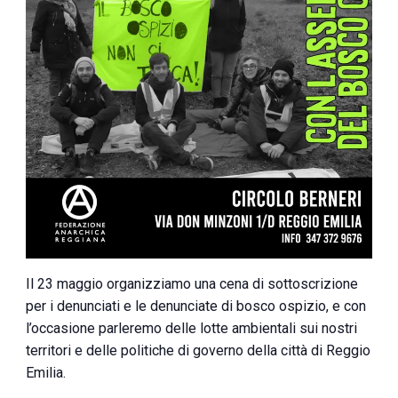
Il 23 maggio organizziamo una cena di sottoscrizione
per i denunciati e le denunciate di bosco ospizio, e con
l’occasione parleremo delle lotte ambientali sui nostri
territori e delle politiche di governo della città di Reggio
Emilia.