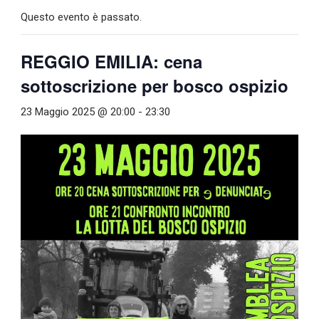
Questo evento è passato.
REGGIO EMILIA: cena
sottoscrizione per bosco ospizio
23 Maggio 2025 @ 20:00
-
23:30