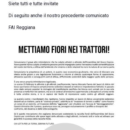
Siete tutti e tutte invitate
Di seguito anche il nostro precedente comunicato
FAI Reggiana