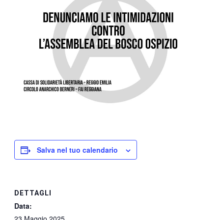
Salva nel tuo calendario
DETTAGLI
Data:
23 Maggio 2025