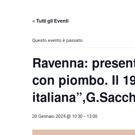
« Tutti gli Eventi
Questo evento è passato.
Ravenna: presen
con piombo. Il 19
italiana”,G.Sacch
20 Gennaio 2024 @ 10:30
-
13:00