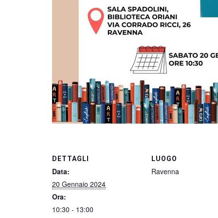
DETTAGLI
LUOGO
Data:
Ravenna
20 Gennaio 2024
Ora:
10:30 - 13:00