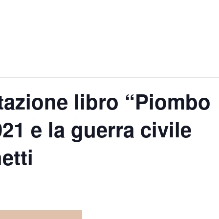
tazione libro “Piombo
21 e la guerra civile
etti