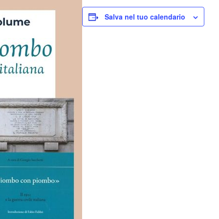
Salva nel tuo calendario