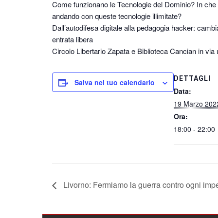
Come funzionano le Tecnologie del Dominio? In che
andando con queste tecnologie illimitate?
Dall’autodifesa digitale alla pedagogia hacker: camb
entrata libera
Circolo Libertario Zapata e Biblioteca Cancian in via
DETTAGLI
Salva nel tuo calendario
Data:
19 Marzo 202
Ora:
18:00 - 22:00
Livorno: Fermiamo la guerra contro ogni imp