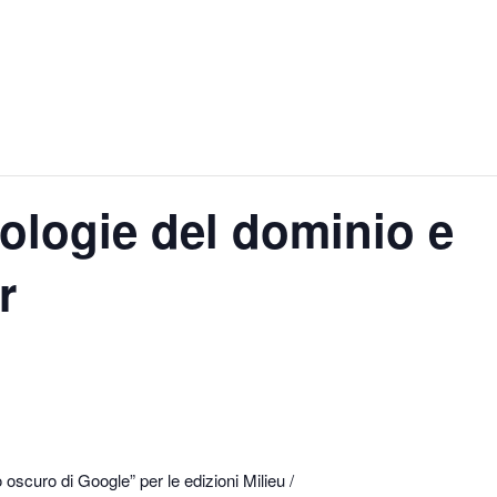
ologie del dominio e
r
ato oscuro di Google” per le edizioni Milieu /