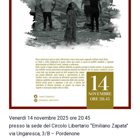
Venerdì 14 novembre 2025 ore 20:45
presso la sede del Circolo Libertario “Emiliano Zapata”
via Ungaresca, 3/B – Pordenone