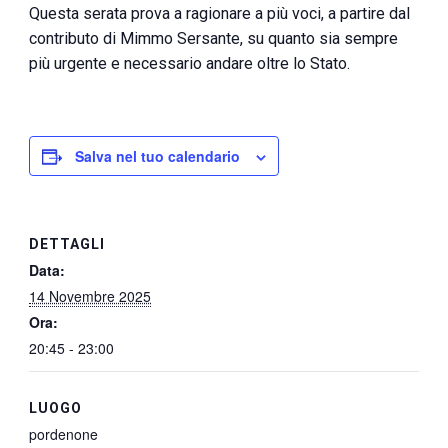
Questa serata prova a ragionare a più voci, a partire dal
contributo di Mimmo Sersante, su quanto sia sempre
più urgente e necessario andare oltre lo Stato.
Salva nel tuo calendario
DETTAGLI
Data:
14 Novembre 2025
Ora:
20:45 - 23:00
LUOGO
pordenone