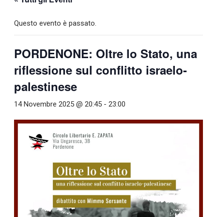
Questo evento è passato.
PORDENONE: Oltre lo Stato, una
riflessione sul conflitto israelo-
palestinese
14 Novembre 2025 @ 20:45
-
23:00