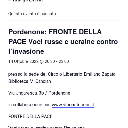
Questo evento è passato.
Pordenone: FRONTE DELLA
PACE Voci russe e ucraine contro
l’invasione
14 Ottobre 2022 @ 20:30
-
23:00
presso la sede del Circolo Libertario Emiliano Zapata –
Biblioteca M. Cancian
Via Ungaresca, 3b / Pordenone
in collaborazione con
www.storiastoriepn.it
FONTRE DELLA PACE