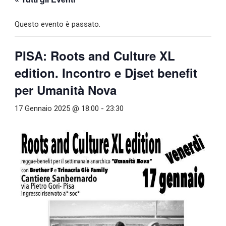
Questo evento è passato.
PISA: Roots and Culture XL
edition. Incontro e Djset benefit
per Umanità Nova
17 Gennaio 2025 @ 18:00
-
23:30