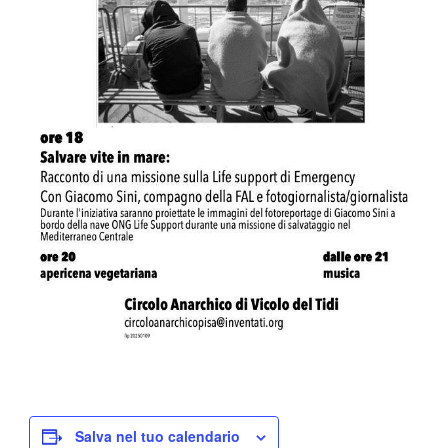
Salva nel tuo calendario