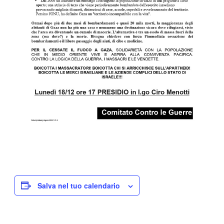
Salva nel tuo calendario