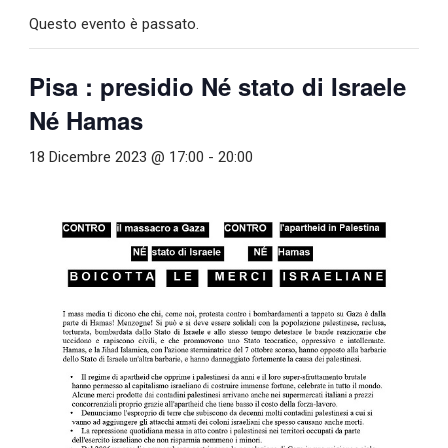
Questo evento è passato.
Pisa : presidio Né stato di Israele
Né Hamas
18 Dicembre 2023 @ 17:00
-
20:00