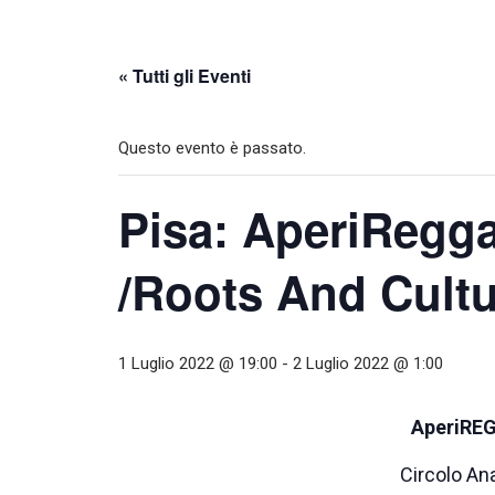
« Tutti gli Eventi
Questo evento è passato.
Pisa: AperiReg
/Roots And Cultu
1 Luglio 2022 @ 19:00
-
2 Luglio 2022 @ 1:00
AperiRE
Circolo Ana