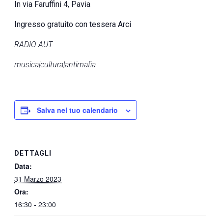
In via Faruffini 4, Pavia
Ingresso gratuito con tessera Arci
RADIO AUT
musica|cultura|antimafia
Salva nel tuo calendario
DETTAGLI
Data:
31 Marzo 2023
Ora:
16:30 - 23:00