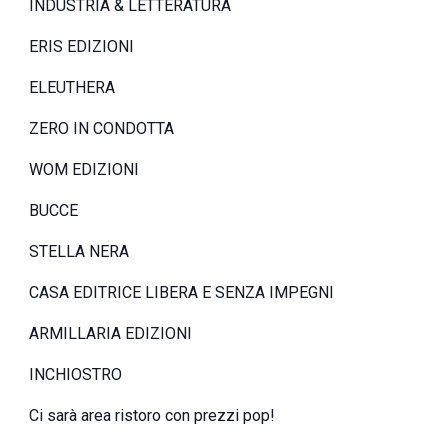
INDUSTRIA & LETTERATURA
ERIS EDIZIONI
ELEUTHERA
ZERO IN CONDOTTA
WOM EDIZIONI
BUCCE
STELLA NERA
CASA EDITRICE LIBERA E SENZA IMPEGNI
ARMILLARIA EDIZIONI
INCHIOSTRO
Ci sarà area ristoro con prezzi pop!