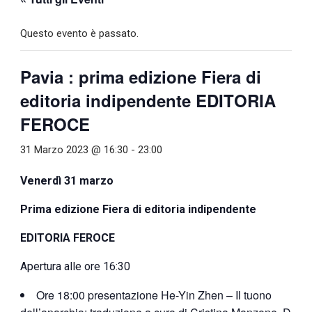
Questo evento è passato.
Pavia : prima edizione Fiera di
editoria indipendente EDITORIA
FEROCE
31 Marzo 2023 @ 16:30
-
23:00
Venerdì 31 marzo
Prima edizione Fiera di editoria indipendente
EDITORIA FEROCE
Apertura alle ore 16:30
Ore 18:00 presentazione He-Yin Zhen – Il tuono