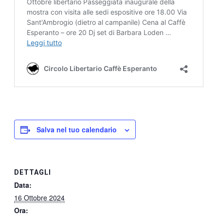
Salva nel tuo calendario
DETTAGLI
Data:
16 Ottobre 2024
Ora: