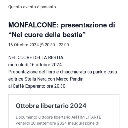
Questo evento è passato.
MONFALCONE: presentazione di
“Nel cuore della bestia”
16 Ottobre 2024 @ 20:30
-
23:00
NEL CUORE DELLA BESTIA
mercoledì 16 ottobre 2024
Presentazione del libro e chiacchierata su punk e casa
editrice Stella Nera con Marco Pandin
al Caffè Esperanto ore 20.30