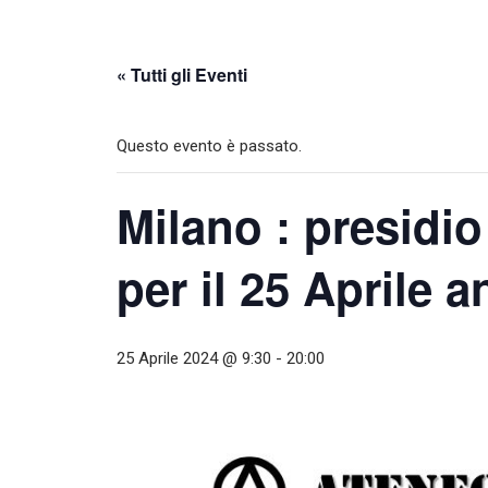
« Tutti gli Eventi
Questo evento è passato.
Milano : presidio
per il 25 Aprile 
25 Aprile 2024 @ 9:30
-
20:00