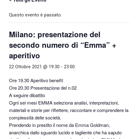
Questo evento è passato.
Milano: presentazione del
secondo numero di “Emma” +
aperitivo
22 Ottobre 2021 @ 19:30
-
23:00
Ore 19.30 Aperitivo benefit
Ore 20.30 Presentazione del n.02
A seguire dibattito
Ogni sei mesi EMMA seleziona analisi, interpretazioni,
materiali e storie per riflettere, raccontare e comprendere la
complessità delle società.
Prendendo in prestito il nome da Emma Goldman,
anarchica dallo sguardo lucido e tagliente che ha saputo