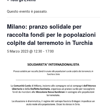
Questo evento è passato.
Milano: pranzo solidale per
raccolta fondi per le popolazioni
colpite dal terremoto in Turchia
5 Marzo 2023 @ 12:30
-
17:00