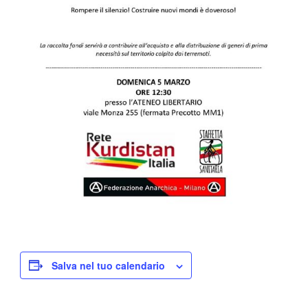
Salva nel tuo calendario