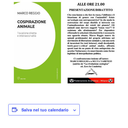
Salva nel tuo calendario