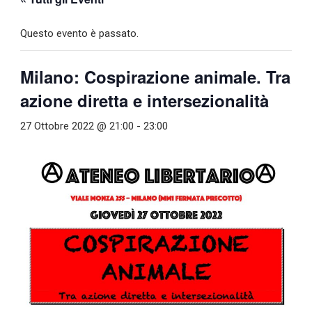
Questo evento è passato.
Milano: Cospirazione animale. Tra
azione diretta e intersezionalità
27 Ottobre 2022 @ 21:00
-
23:00