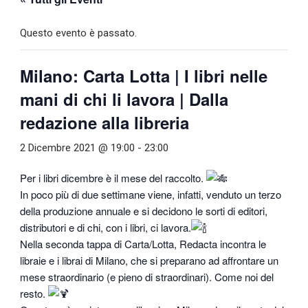
Questo evento è passato.
Milano: Carta Lotta | I libri nelle
mani di chi li lavora | Dalla
redazione alla libreria
2 Dicembre 2021 @ 19:00
-
23:00
Per i libri dicembre è il mese del raccolto.
In poco più di due settimane viene, infatti, venduto un terzo
della produzione annuale e si decidono le sorti di editori,
distributori e di chi, con i libri, ci lavora.
Nella seconda tappa di Carta/Lotta, Redacta incontra le
libraie e i librai di Milano, che si preparano ad affrontare un
mese straordinario (e pieno di straordinari). Come noi del
resto.