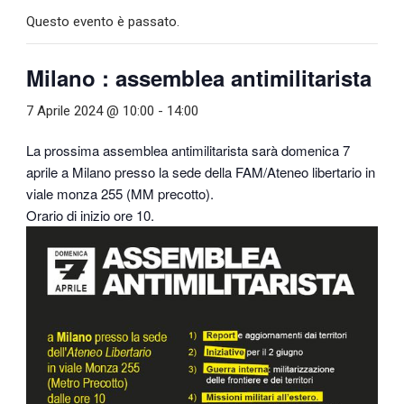
Questo evento è passato.
Milano : assemblea antimilitarista
7 Aprile 2024 @ 10:00
-
14:00
La prossima assemblea antimilitarista sarà domenica 7
aprile a Milano presso la sede della FAM/Ateneo libertario in
viale monza 255 (MM precotto).
Orario di inizio ore 10.