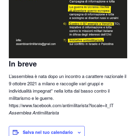
In breve
L’assemblea è nata dopo un incontro a carattere nazionale il
9 ottobre 2021 a milano e raccoglie vari gruppi e
individualità impegnat* nella lotta dal basso contro il
militarismo e le guerre.
https://www.facebook.com/antimilitarista?locale=it_IT
Assemblea Antimilitarista
Salva nel tuo calendario