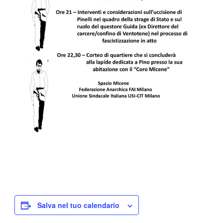
Salva nel tuo calendario