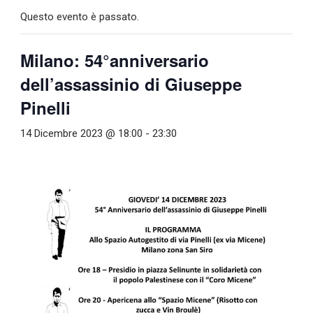
Questo evento è passato.
Milano: 54°anniversario
dell’assassinio di Giuseppe
Pinelli
14 Dicembre 2023 @ 18:00
-
23:30