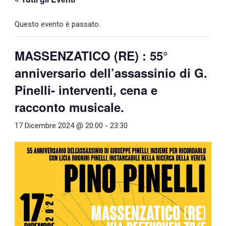
Questo evento è passato.
MASSENZATICO (RE) : 55°
anniversario dell’assassinio di G.
Pinelli- interventi, cena e
racconto musicale.
17 Dicembre 2024 @ 20:00
-
23:30