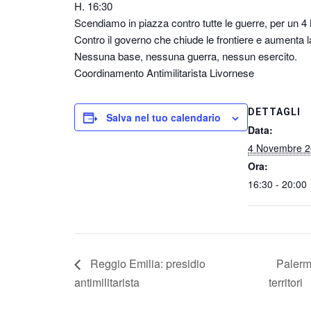
H. 16:30
Scendiamo in piazza contro tutte le guerre, per un 4
Contro il governo che chiude le frontiere e aumenta la
Nessuna base, nessuna guerra, nessun esercito.
Coordinamento Antimilitarista Livornese
DETTAGLI
Salva nel tuo calendario
Data:
4 Novembre 
Ora:
16:30 - 20:00
Reggio Emilia: presidio
Palermo
antimilitarista
territori