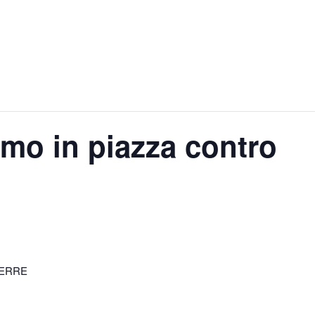
mo in piazza contro
UERRE