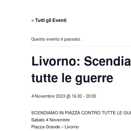
« Tutti gli Eventi
Questo evento è passato.
Livorno: Scendia
tutte le guerre
4 Novembre 2023 @ 16:30
-
20:00
SCENDIAMO IN PIAZZA CONTRO TUTTE LE G
Sabato 4 Novembre
Piazza Grande – Livorno