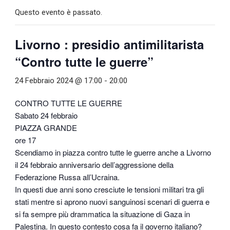
Questo evento è passato.
Livorno : presidio antimilitarista
“Contro tutte le guerre”
24 Febbraio 2024 @ 17:00
-
20:00
CONTRO TUTTE LE GUERRE
Sabato 24 febbraio
PIAZZA GRANDE
ore 17
Scendiamo in piazza contro tutte le guerre anche a Livorno
il 24 febbraio anniversario dell’aggressione della
Federazione Russa all’Ucraina.
In questi due anni sono cresciute le tensioni militari tra gli
stati mentre si aprono nuovi sanguinosi scenari di guerra e
si fa sempre più drammatica la situazione di Gaza in
Palestina. In questo contesto cosa fa il governo italiano?