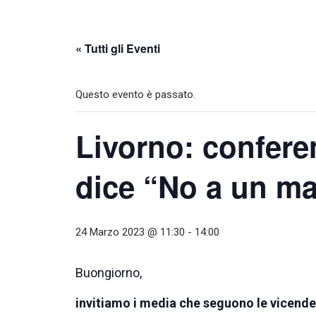
« Tutti gli Eventi
Questo evento è passato.
Livorno: confer
dice “No a un ma
24 Marzo 2023 @ 11:30
-
14:00
Buongiorno,
invitiamo i media che seguono le vicende 