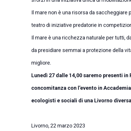
Il mare non è una risorsa da saccheggiare 
teatro di iniziative predatorie in competizion
Il mare è una ricchezza naturale per tutti, d
da presidiare semmai a protezione della vita
migliore.
Lunedì 27 dalle 14,00 saremo presenti in
concomitanza con l’evento in Accademia, p
ecologisti e sociali di una Livorno diversa
Livorno, 22 marzo 2023