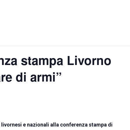
enza stampa Livorno
re di armi”
livornesi e nazionali alla conferenza stampa di