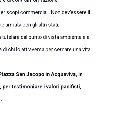
per scopi commerciali. Non dev’essere il
e armata con gli altri stati.
a tutelare dal punto di vista ambientale e
 di chi lo attraversa per cercare una vita
 Piazza San Jacopo in Acquaviva, in
er testimoniare i valori pacifisti,
.