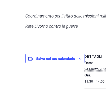
Coordinamento per il ritiro delle missioni milit
Rete Livorno contro le guerre
DETTAGLI
Salva nel tuo calendario
Data:
24 Marzo 202
Ora:
11:30 - 14:00