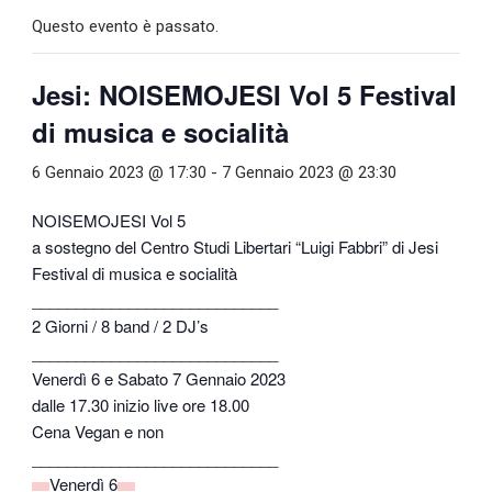
Questo evento è passato.
Jesi: NOISEMOJESI Vol 5 Festival
di musica e socialità
6 Gennaio 2023 @ 17:30
-
7 Gennaio 2023 @ 23:30
NOISEMOJESI Vol 5
a sostegno del Centro Studi Libertari “Luigi Fabbri” di Jesi
Festival di musica e socialità
____________________________
2 Giorni / 8 band / 2 DJ’s
____________________________
Venerdì 6 e Sabato 7 Gennaio 2023
dalle 17.30 inizio live ore 18.00
Cena Vegan e non
____________________________
Venerdì 6