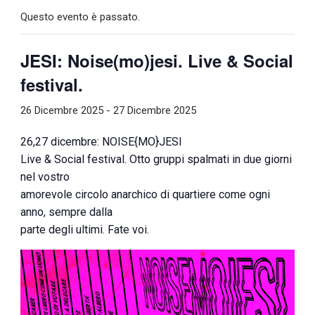
Questo evento è passato.
JESI: Noise(mo)jesi. Live & Social
festival.
26 Dicembre 2025
-
27 Dicembre 2025
26,27 dicembre: NOISE{MO}JESI
Live & Social festival. Otto gruppi spalmati in due giorni
nel vostro
amorevole circolo anarchico di quartiere come ogni
anno, sempre dalla
parte degli ultimi. Fate voi.