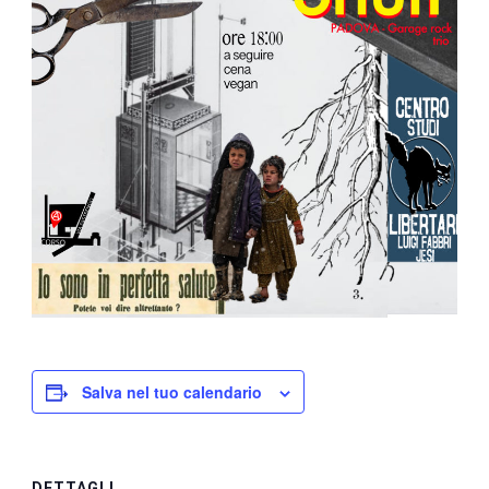
Salva nel tuo calendario
DETTAGLI