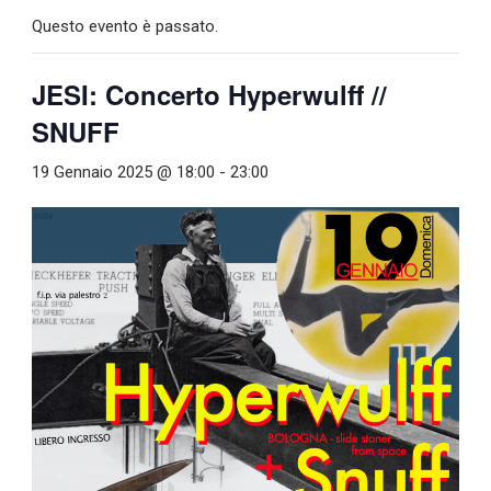
Questo evento è passato.
JESI: Concerto Hyperwulff //
SNUFF
19 Gennaio 2025 @ 18:00
-
23:00