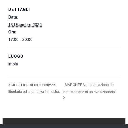
DETTAGLI
Data:
13 Dicembre 2025
Ora:
17:00 - 20:00
LUOGO
imola
MARGHERA: presentazione del
JESI: LIBERILIBRI, l’editoria
libertaria ed alternativa in mostra.
libro “Memorie di un rivoluzionario”