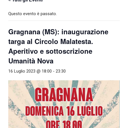
Questo evento è passato.
Gragnana (MS): inaugurazione
targa al Circolo Malatesta.
Aperitivo e sottoscrizione
Umanità Nova
16 Luglio 2023 @ 18:00
-
23:30