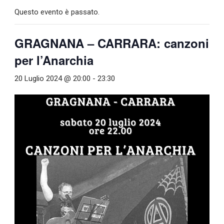
Questo evento è passato.
GRAGNANA – CARRARA: canzoni
per l’Anarchia
20 Luglio 2024 @ 20:00
-
23:30