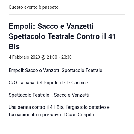
Questo evento è passato.
Empoli: Sacco e Vanzetti
Spettacolo Teatrale Contro il 41
Bis
4 Febbraio 2023 @ 21:00
-
23:30
Empoli: Sacco e Vanzetti Spettacolo Teatrale
C/O La casa del Popolo delle Cascine
Spettacolo Teatrale : Sacco e Vanzetti
Una serata contro il 41 Bis, l’ergastolo ostativo e
l’accanimento repressivo il Caso Cospito.