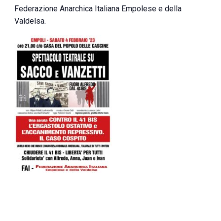
Federazione Anarchica Italiana Empolese e della
Valdelsa.