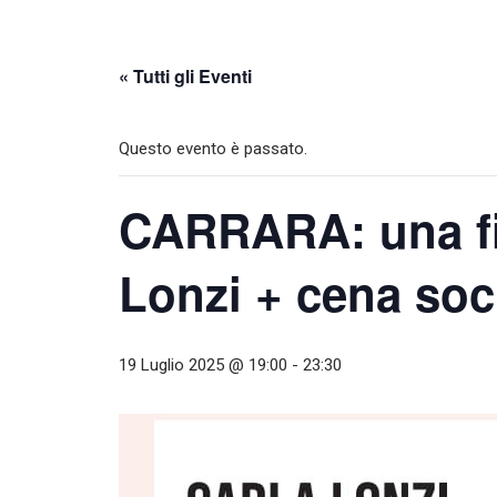
« Tutti gli Eventi
Questo evento è passato.
CARRARA: una fil
Lonzi + cena soc
19 Luglio 2025 @ 19:00
-
23:30