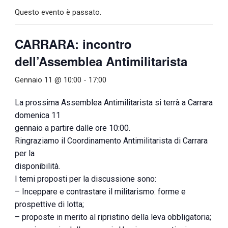
Questo evento è passato.
CARRARA: incontro
dell’Assemblea Antimilitarista
Gennaio 11 @ 10:00
-
17:00
La prossima Assemblea Antimilitarista si terrà a Carrara
domenica 11
gennaio a partire dalle ore 10:00.
Ringraziamo il Coordinamento Antimilitarista di Carrara
per la
disponibilità.
I temi proposti per la discussione sono:
– Inceppare e contrastare il militarismo: forme e
prospettive di lotta;
– proposte in merito al ripristino della leva obbligatoria;