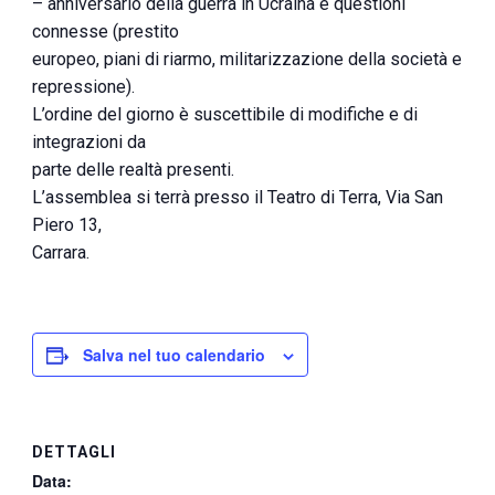
– anniversario della guerra in Ucraina e questioni
connesse (prestito
europeo, piani di riarmo, militarizzazione della società e
repressione).
L’ordine del giorno è suscettibile di modifiche e di
integrazioni da
parte delle realtà presenti.
L’assemblea si terrà presso il Teatro di Terra, Via San
Piero 13,
Carrara.
Salva nel tuo calendario
DETTAGLI
Data: