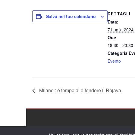
DETTAGLI
Salva nel tuo calendario
Data:
7 Luglio 2024
Ora:
18:30 - 23:30
Categoria Ev
Evento
Milano : è tempo di difendere il Rojava