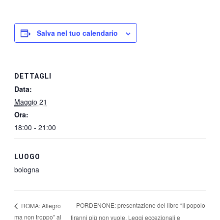
Salva nel tuo calendario
DETTAGLI
Data:
Maggio 21
Ora:
18:00 - 21:00
LUOGO
bologna
PORDENONE: presentazione del libro “Il popolo
ROMA: Allegro
ma non troppo” al
tiranni più non vuole. Leggi eccezionali e