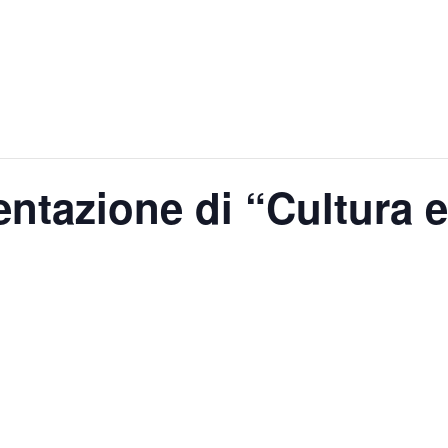
tazione di “Cultura e