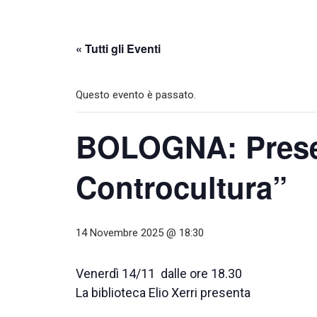
« Tutti gli Eventi
Questo evento è passato.
BOLOGNA: Presen
Controcultura”
14 Novembre 2025 @ 18:30
Venerdì 14/11 dalle ore 18.30
La biblioteca Elio Xerri presenta