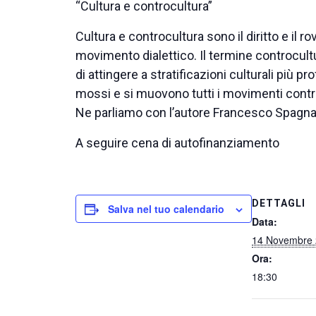
“Cultura e controcultura”
Cultura e controcultura sono il diritto e il 
movimento dialettico. Il termine controcultur
di attingere a stratificazioni culturali più 
mossi e si muovono tutti i movimenti controc
Ne parliamo con l’autore Francesco Spagn
A seguire cena di autofinanziamento
DETTAGLI
Salva nel tuo calendario
Data:
14 Novembre
Ora:
18:30