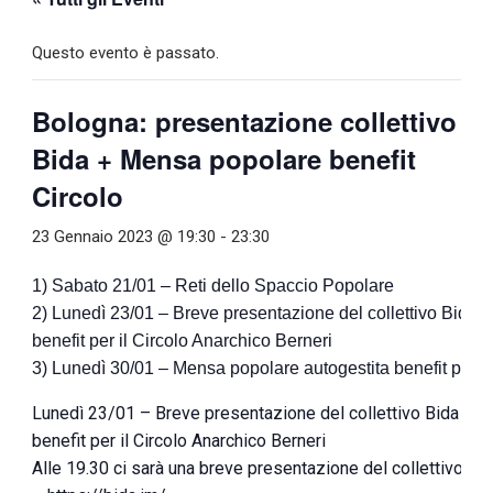
Questo evento è passato.
Bologna: presentazione collettivo
Bida + Mensa popolare benefit
Circolo
23 Gennaio 2023 @ 19:30
-
23:30
1) Sabato 21/01 – Reti dello Spaccio Popolare
2) Lunedì 23/01 – Breve presentazione del collettivo Bida
benefit per il Circolo Anarchico Berneri
3) Lunedì 30/01 – Mensa popolare autogestita benefit per 
Lunedì 23/01 – Breve presentazione del collettivo Bida + 
benefit per il Circolo Anarchico Berneri
Alle 19.30 ci sarà una breve presentazione del collettivo Bid